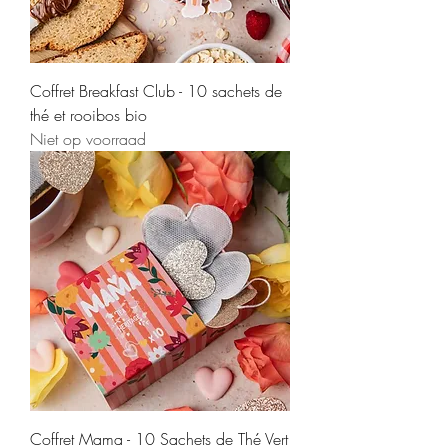
Coffret Breakfast Club - 10 sachets de
thé et rooibos bio
Niet op voorraad
Coffret Mama - 10 Sachets de Thé Vert