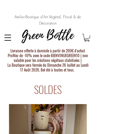
Atelier-Boutique d'Art Végétal, Floral & de
Décoration
Livraison offerte à domicile à partir de 200€ d'achat.
Profitez de -10% avec le code BIENVENUEGREEN10 ( non
valable pour les créations végétaux stabilisées )
La Boutique sera fermée du Dimanche 26 Juillet au Lundi
17 Août 2026, Bel été à toutes et tous.
SOLDES