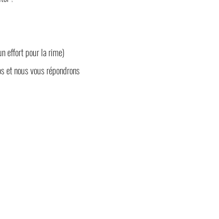
un effort pour la rime)
os et nous vous répondrons