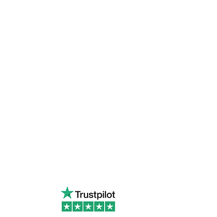
s sur Trustpilot