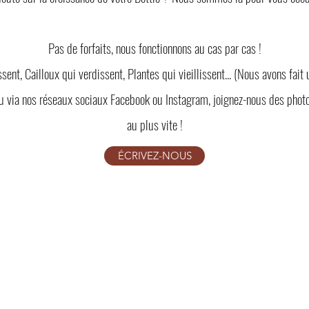
Pas de forfaits, nous fonctionnons au cas par cas !
nt, Cailloux qui verdissent, Plantes qui vieillissent... (Nous avons fait 
u via nos réseaux sociaux Facebook ou Instagram, joignez-nous des phot
au plus vite !
ÉCRIVEZ-NOUS