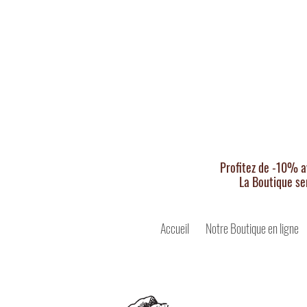
Profitez de -10% a
La Boutique se
Accueil
Notre Boutique en ligne