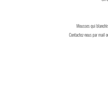
Mousses qui blanchisse
Contactez-nous par mail o