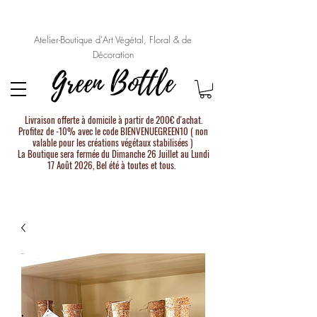
Atelier-Boutique d'Art Végétal, Floral & de
Décoration
Livraison offerte à domicile à partir de 200€ d'achat.
Profitez de -10% avec le code BIENVENUEGREEN10 ( non
valable pour les créations végétaux stabilisées )
La Boutique sera fermée du Dimanche 26 Juillet au Lundi
17 Août 2026, Bel été à toutes et tous.